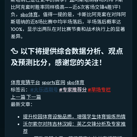
比阿克套时胜率同样极高——近6次客场交锋4胜1平1
负，
sbo体育
。值得一提的是，卡斯比阿克套在对阵阿
斯塔纳的近8场比赛中均半场落后，半场落后概率达
100%，显示出两队在对比赛节奏和战术执行上的显著
差异。
🦆 以下将提供综合数据分析、观点
及预测比分，感谢您的关注！
体育竞猜平台
sports官网
sbo体育
标签云：
#大乐透期号
#专家推荐分
#早场专栏
上一篇
下一篇
最新文章：
提升校园体育设施品质，增强学生体育锻炼热情
沃尔索尔对阵吉林汉姆：英乙交锋分析及专家推
荐