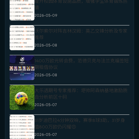
提升校园体育设施品质，增强学生体育锻炼热
情
2026-05-09
沃尔索尔对阵吉林汉姆：英乙交锋分析及专家
推荐
2026-05-08
1400万欧元转会费，范德贝克与法兰克福签短
期租借协议
2026-05-08
大乐透期号专家推荐：塔帅阿森纳基地激励质
合分析前区十码
2026-05-07
31岁迪巴拉4分钟双响，赛季8球3助，31岁身
值800万欧仍闪耀😍
2026-05-07