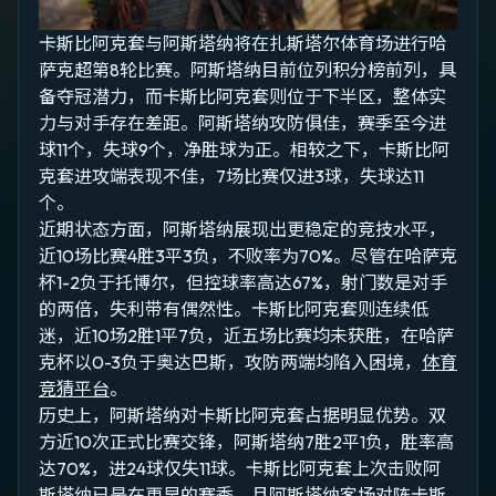
卡斯比阿克套与阿斯塔纳将在扎斯塔尔体育场进行哈
萨克超第8轮比赛。阿斯塔纳目前位列积分榜前列，具
备夺冠潜力，而卡斯比阿克套则位于下半区，整体实
力与对手存在差距。阿斯塔纳攻防俱佳，赛季至今进
球11个，失球9个，净胜球为正。相较之下，卡斯比阿
克套进攻端表现不佳，7场比赛仅进3球，失球达11
个。
近期状态方面，阿斯塔纳展现出更稳定的竞技水平，
近10场比赛4胜3平3负，不败率为70%。尽管在哈萨克
杯1-2负于托博尔，但控球率高达67%，射门数是对手
的两倍，失利带有偶然性。卡斯比阿克套则连续低
迷，近10场2胜1平7负，近五场比赛均未获胜，在哈萨
克杯以0-3负于奥达巴斯，攻防两端均陷入困境，
体育
竞猜平台
。
历史上，阿斯塔纳对卡斯比阿克套占据明显优势。双
方近10次正式比赛交锋，阿斯塔纳7胜2平1负，胜率高
达70%，进24球仅失11球。卡斯比阿克套上次击败阿
斯塔纳已是在更早的赛季，且阿斯塔纳客场对阵卡斯