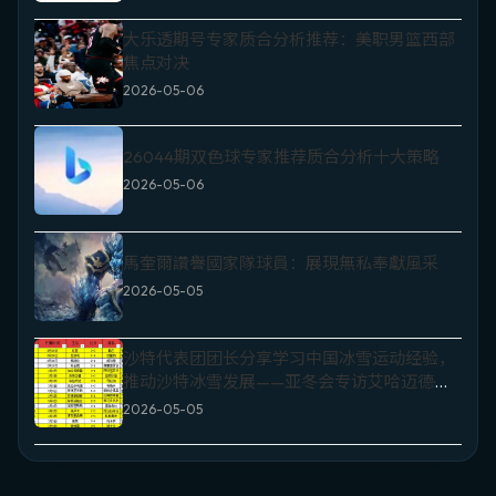
大乐透期号专家质合分析推荐：美职男篮西部
焦点对决
2026-05-06
26044期双色球专家推荐质合分析十大策略
2026-05-06
馬奎爾讚譽國家隊球員：展現無私奉獻風采
2026-05-05
沙特代表团团长分享学习中国冰雪运动经验，
推动沙特冰雪发展——亚冬会专访艾哈迈德·本·
杜瓦希新华通讯社
2026-05-05