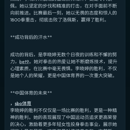
佩。她以坚定的步伐和精准的打击，在对手面前不断
向前推进。比赛最后一刻，她以无畏的态度和惊人的
1800拳重击，彻底击败了洛佩斯，赢得了胜利。
**成功背后的汗水**
成功的背后，是李晓婷无数个日夜的训练和不懈的努
力，
bet9
。她对拳击的热爱让她不断磨炼技术，提升
心理素质，在比赛中毫无畏惧。李晓婷的胜利，不仅
是她个人的荣耀，更是中国体育界的一次重大突破。
**中国体育的未来**
，
sbo体育
李晓婷的胜利不仅仅是一场比赛的胜利，更是一种精
神的胜利。她的表现展现了中国运动员追求更高荣誉
的决心，激励着更多年轻女性投身拳击事业，展示她