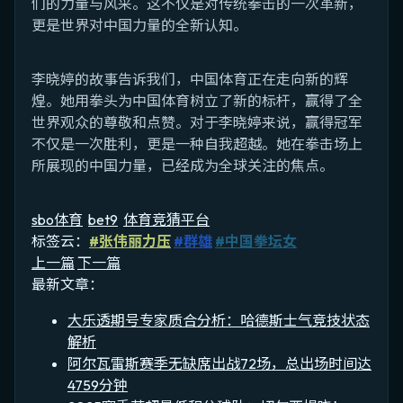
们的力量与风采。这不仅是对传统拳击的一次革新，
更是世界对中国力量的全新认知。
李晓婷的故事告诉我们，中国体育正在走向新的辉
煌。她用拳头为中国体育树立了新的标杆，赢得了全
世界观众的尊敬和点赞。对于李晓婷来说，赢得冠军
不仅是一次胜利，更是一种自我超越。她在拳击场上
所展现的中国力量，已经成为全球关注的焦点。
sbo体育
bet9
体育竞猜平台
标签云：
#张伟丽力压
#群雄
#中国拳坛女
上一篇
下一篇
最新文章：
大乐透期号专家质合分析：哈德斯士气竞技状态
解析
阿尔瓦雷斯赛季无缺席出战72场，总出场时间达
4759分钟