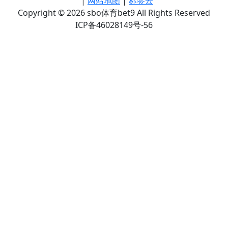
|
网站地图
|
标签云
Copyright © 2026 sbo体育bet9 All Rights Reserved
ICP备46028149号-56